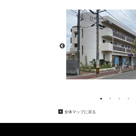
全体マップに戻る