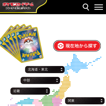
現在地から探す