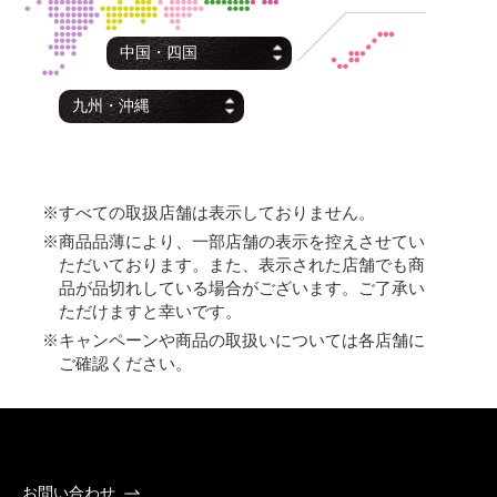
※すべての取扱店舗は表示しておりません。
※商品品薄により、一部店舗の表示を控えさせてい
ただいております。また、表示された店舗でも商
品が品切れしている場合がございます。ご了承い
ただけますと幸いです。
※キャンペーンや商品の取扱いについては各店舗に
ご確認ください。
お問い合わせ