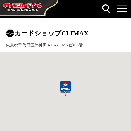
カードショップCLIMAX
東京都千代田区外神田3-15-5 MNビル3階