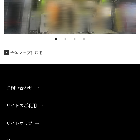
全体マップに戻る
お問い合わせ
サイトのご利用
サイトマップ