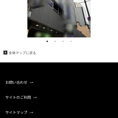
全体マップに戻る
お問い合わせ
サイトのご利用
サイトマップ