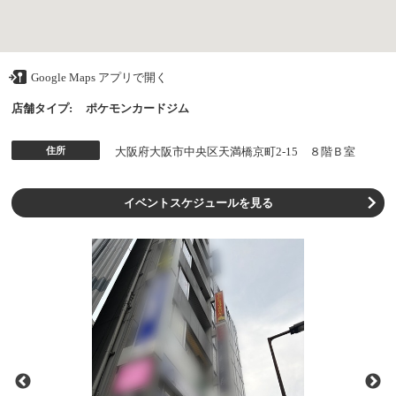
Google Maps アプリで開く
店舗タイプ:
ポケモンカードジム
住所
大阪府大阪市中央区天満橋京町2-15 ８階Ｂ室
イベントスケジュールを見る