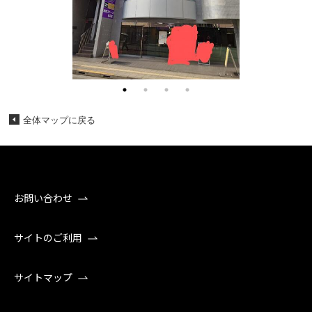
全体マップに戻る
お問い合わせ
サイトのご利用
サイトマップ