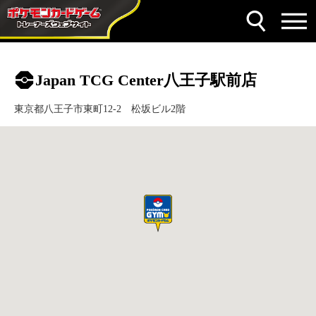
Japan TCG Center八王子駅前店
東京都八王子市東町12-2 松坂ビル2階