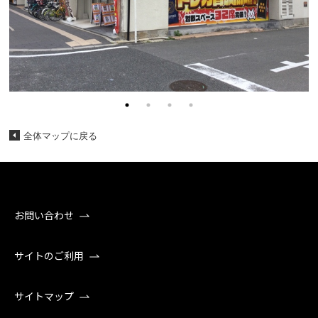
全体マップに戻る
お問い合わせ
サイトのご利用
サイトマップ