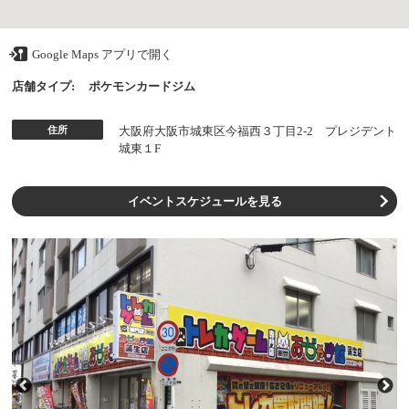
Google Maps アプリで開く
店舗タイプ:
ポケモンカードジム
住所
大阪府大阪市城東区今福西３丁目2-2 プレジデント
城東１F
イベントスケジュールを見る