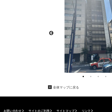
全体マップに戻る
お問い合わせ
サイトのご利用
サイトマップ
リンク