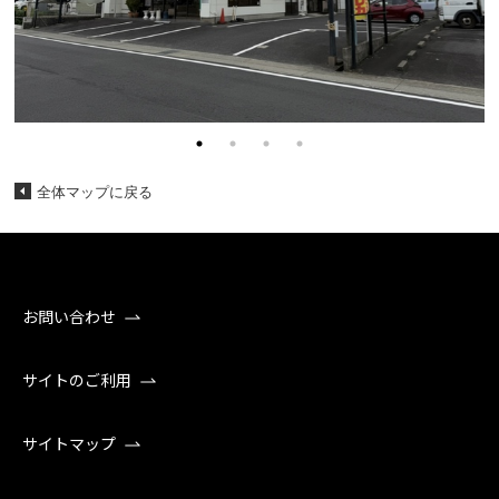
全体マップに戻る
お問い合わせ
サイトのご利用
サイトマップ