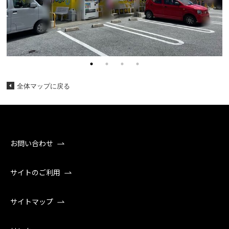
全体マップに戻る
お問い合わせ
サイトのご利用
サイトマップ