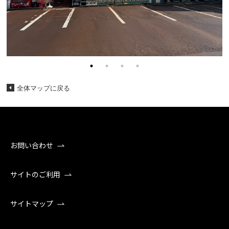
全体マップに戻る
お問い合わせ
サイトのご利用
サイトマップ