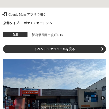
Google Maps アプリで開く
店舗タイプ:
ポケモンカードジム
住所
新潟県長岡市堤町6-15
イベントスケジュールを見る