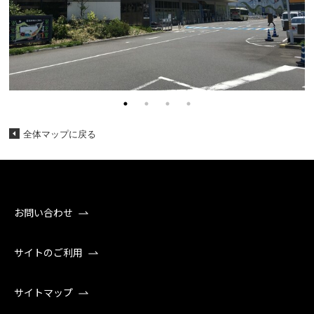
全体マップに戻る
お問い合わせ
サイトのご利用
サイトマップ