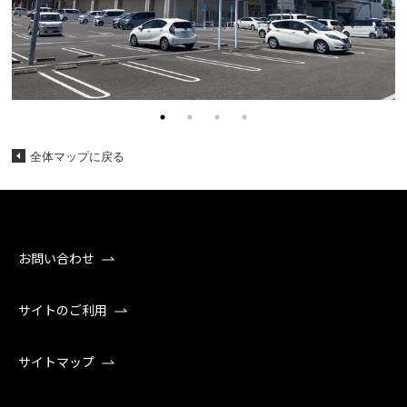
全体マップに戻る
お問い合わせ
サイトのご利用
サイトマップ