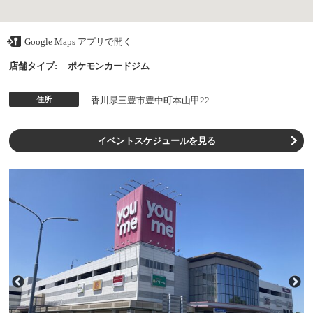
Google Maps アプリで開く
店舗タイプ:
ポケモンカードジム
住所
香川県三豊市豊中町本山甲22
イベントスケジュールを見る