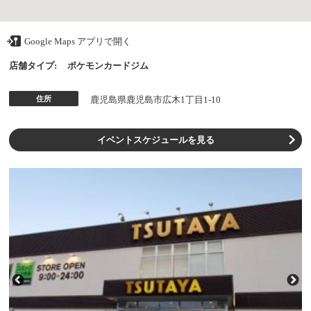
Google Maps アプリで開く
店舗タイプ:
ポケモンカードジム
住所
鹿児島県鹿児島市広木1丁目1-10
イベントスケジュールを見る