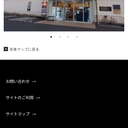
全体マップに戻る
お問い合わせ
サイトのご利用
サイトマップ