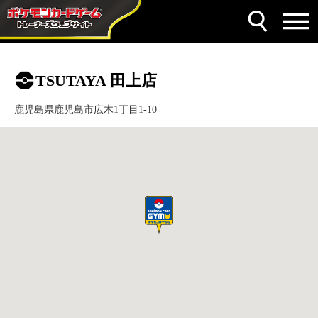
TSUTAYA 田上店
鹿児島県鹿児島市広木1丁目1-10