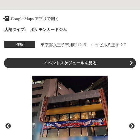
Google Maps アプリで開く
店舗タイプ:
ポケモンカードジム
住所
東京都八王子市旭町12-６ ロイビル八王子２F
イベントスケジュールを見る