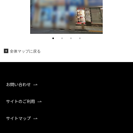
全体マップに戻る
お問い合わせ
サイトのご利用
サイトマップ