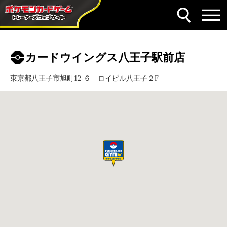
カードウイングス八王子駅前店
東京都八王子市旭町12-６ ロイビル八王子２F