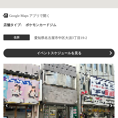
Google Maps アプリで開く
店舗タイプ:
ポケモンカードジム
住所
愛知県名古屋市中区大須3丁目19‐2
イベントスケジュールを見る