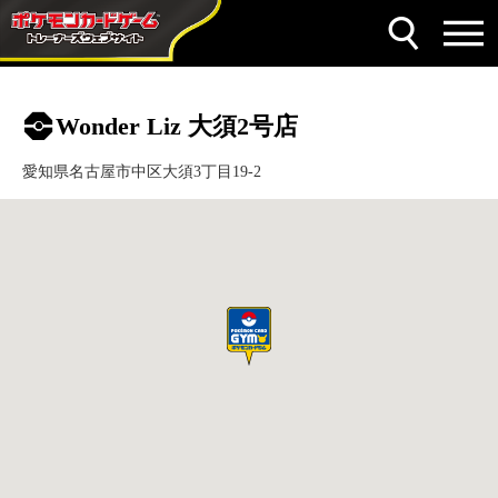
Wonder Liz 大須2号店
愛知県名古屋市中区大須3丁目19‐2