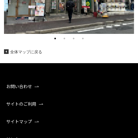
全体マップに戻る
お問い合わせ
サイトのご利用
サイトマップ