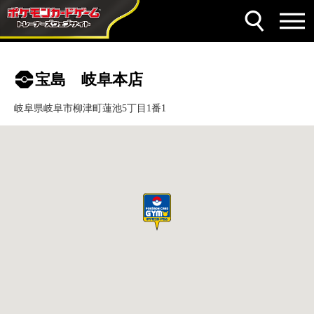
宝島 岐阜本店
岐阜県岐阜市柳津町蓮池5丁目1番1