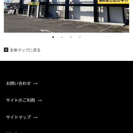
全体マップに戻る
お問い合わせ
サイトのご利用
サイトマップ