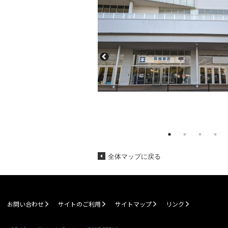
全体マップに戻る
お問い合わせ
サイトのご利用
サイトマップ
リンク