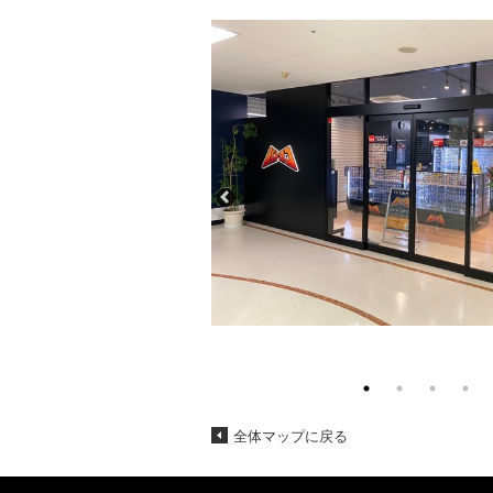
全体マップに戻る