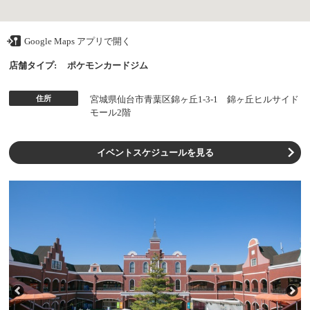
Google Maps アプリで開く
店舗タイプ:
ポケモンカードジム
住所
宮城県仙台市青葉区錦ヶ丘1-3-1 錦ヶ丘ヒルサイド
モール2階
イベントスケジュールを見る