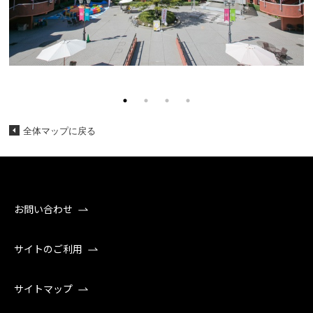
全体マップに戻る
お問い合わせ
サイトのご利用
サイトマップ