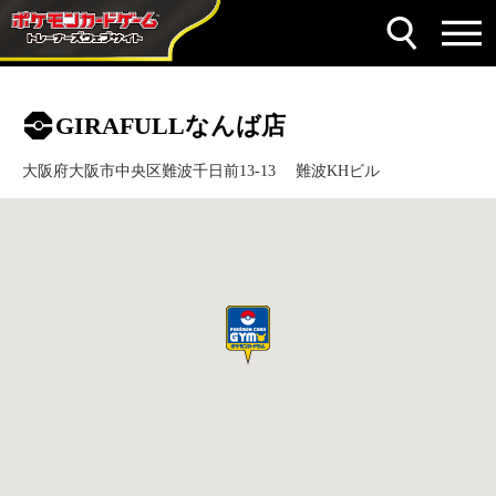
GIRAFULLなんば店
大阪府大阪市中央区難波千日前13-13 難波KHビル