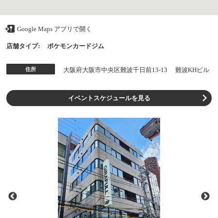
Google Maps アプリで開く
店舗タイプ:
ポケモンカードジム
住所
大阪府大阪市中央区難波千日前13-13 難波KHビル
イベントスケジュールを見る