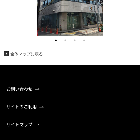
全体マップに戻る
お問い合わせ
サイトのご利用
サイトマップ