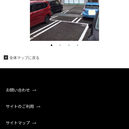
全体マップに戻る
お問い合わせ
サイトのご利用
サイトマップ