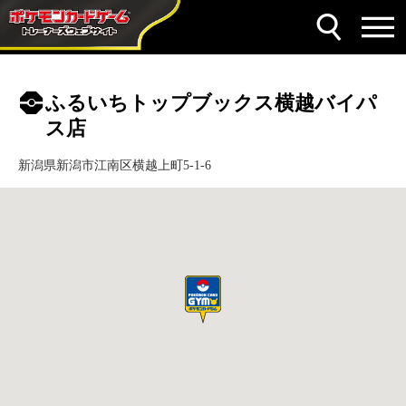
ふるいちトップブックス横越バイパ
ス店
新潟県新潟市江南区横越上町5-1-6