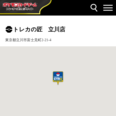
トレカの匠 立川店
東京都立川市富士見町2-21-4