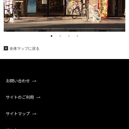
全体マップに戻る
お問い合わせ
サイトのご利用
サイトマップ