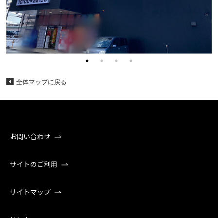
全体マップに戻る
お問い合わせ
サイトのご利用
サイトマップ