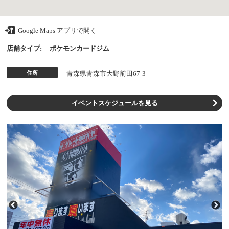
Google Maps アプリで開く
店舗タイプ:
ポケモンカードジム
住所
青森県青森市大野前田67-3
イベントスケジュールを見る