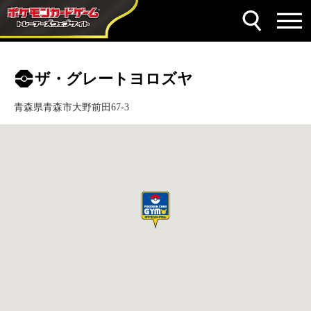
ザ・グレートヨロズヤ
青森県青森市大野前田67-3