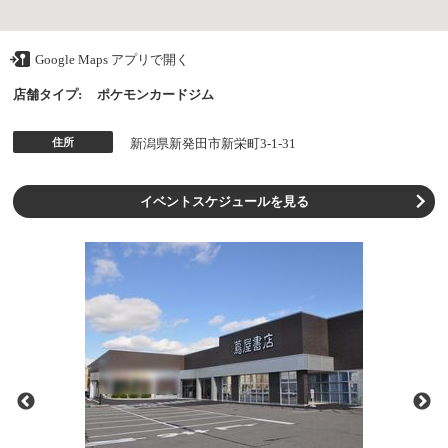
Google Maps アプリで開く
店舗タイプ:
ポケモンカードジム
住所
新潟県新発田市新栄町3-1-31
イベントスケジュールを見る