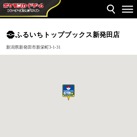
ふるいちトップブックス新発田店
新潟県新発田市新栄町3-1-31