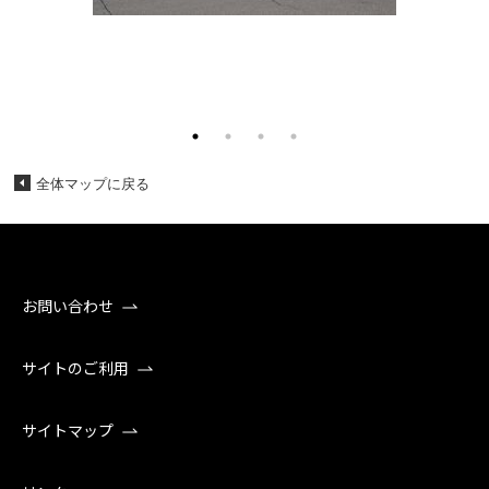
全体マップに戻る
お問い合わせ
サイトのご利用
サイトマップ