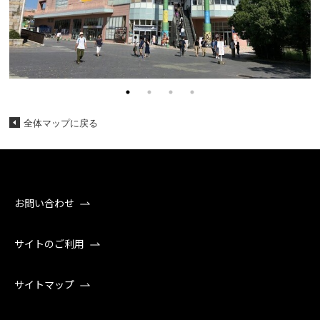
全体マップに戻る
お問い合わせ
サイトのご利用
サイトマップ