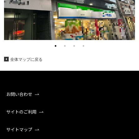
全体マップに戻る
お問い合わせ
サイトのご利用
サイトマップ