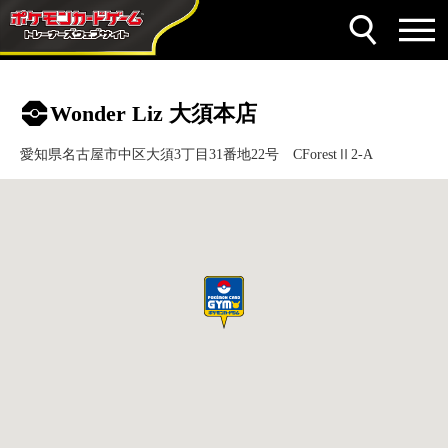
Wonder Liz 大須本店
愛知県名古屋市中区大須3丁目31番地22号 CForestⅡ2-A