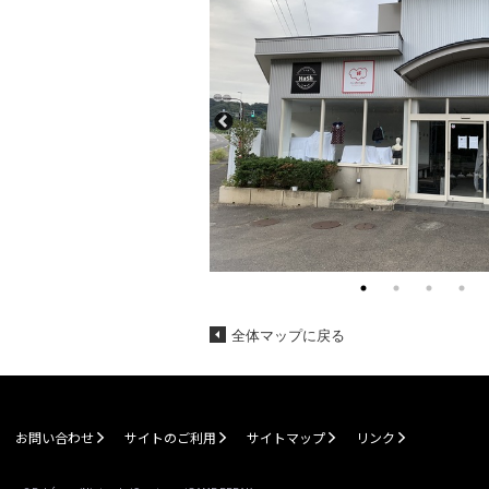
全体マップに戻る
お問い合わせ
サイトのご利用
サイトマップ
リンク