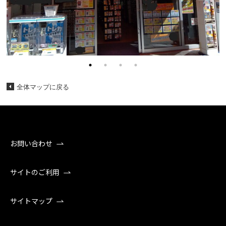
全体マップに戻る
お問い合わせ
サイトのご利用
サイトマップ