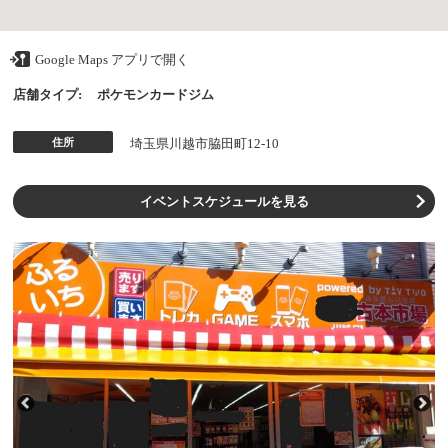
Google Maps アプリで開く
店舗タイプ:
ポケモンカードジム
住所
埼玉県川越市脇田町12-10
イベントスケジュールを見る