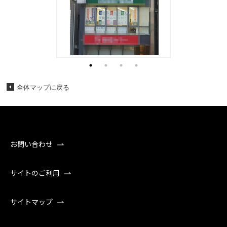
全体マップに戻る
お問い合わせ
サイトのご利用
サイトマップ