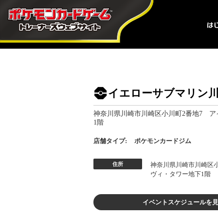
イエローサブマリン
神奈川県川崎市川崎区小川町2番地7 
1階
店舗タイプ:
ポケモンカードジム
住所
神奈川県川崎市川崎区小
ヴィ・タワー地下1階
イベントスケジュールを