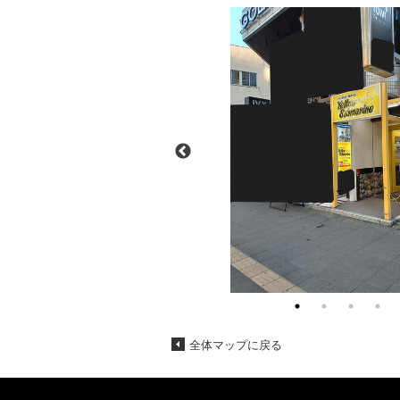
全体マップに戻る