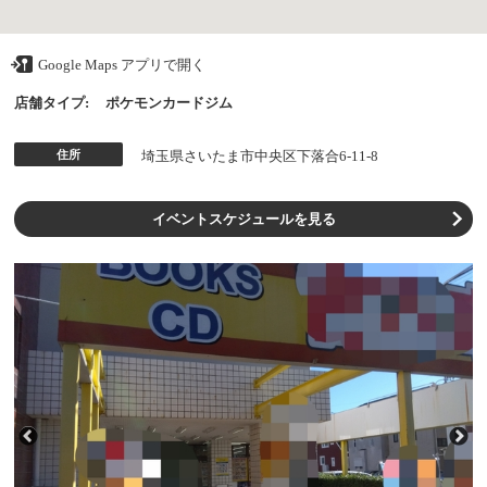
Google Maps アプリで開く
店舗タイプ:
ポケモンカードジム
住所
埼玉県さいたま市中央区下落合6-11-8
イベントスケジュールを見る