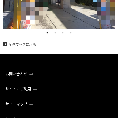
全体マップに戻る
お問い合わせ
サイトのご利用
サイトマップ