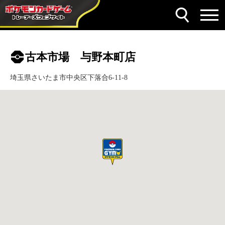
古本市場 与野本町店
埼玉県さいたま市中央区下落合6-11-8