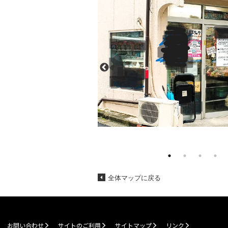
全体マップに戻る
お問い合わせ
サイトのご利用
サイトマップ
リンク