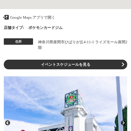
Google Maps アプリで開く
店舗タイプ:
ポケモンカードジム
住所
神奈川県座間市ひばりが丘4-11-1 ライズモール座間2
階
イベントスケジュールを見る