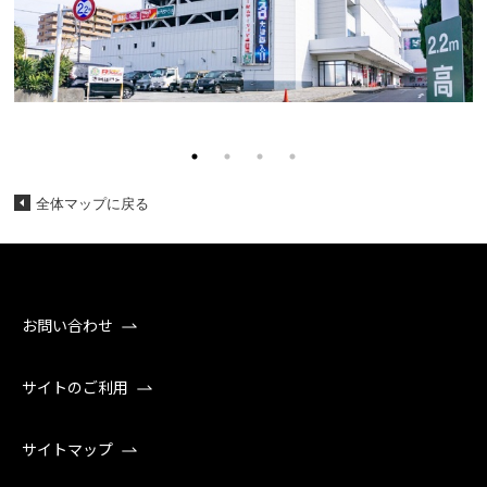
全体マップに戻る
お問い合わせ
サイトのご利用
サイトマップ