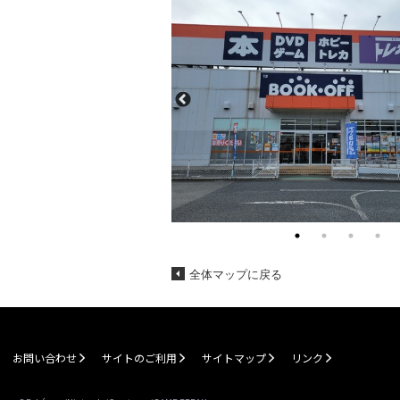
全体マップに戻る
お問い合わせ
サイトのご利用
サイトマップ
リンク