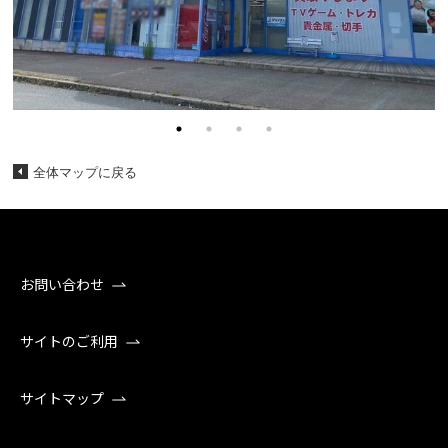
全体マップに戻る
お問い合わせ
サイトのご利用
サイトマップ