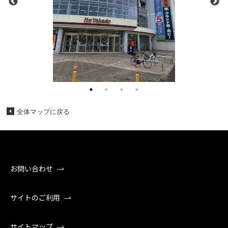
全体マップに戻る
お問い合わせ
サイトのご利用
サイトマップ