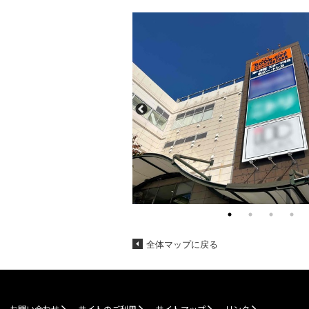
全体マップに戻る
お問い合わせ
サイトのご利用
サイトマップ
リンク