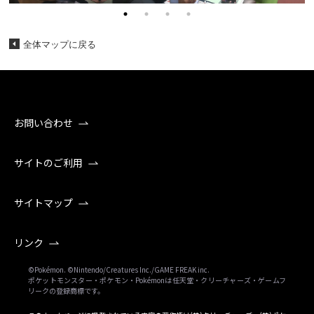
全体マップに戻る
お問い合わせ
サイトのご利用
サイトマップ
リンク
©Pokémon. ©Nintendo/Creatures Inc./GAME FREAK inc.
ポケットモンスター・ポケモン・Pokémonは任天堂・クリーチャーズ・ゲームフ
リークの登録商標です。