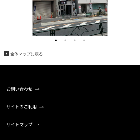
全体マップに戻る
お問い合わせ
サイトのご利用
サイトマップ