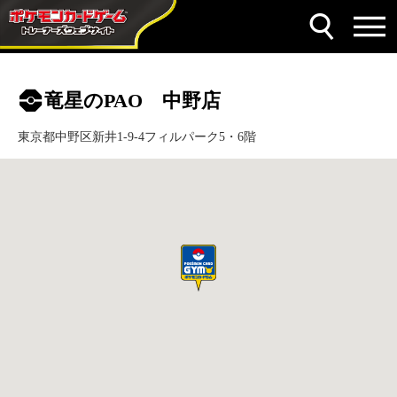
竜星のPAO 中野店
東京都中野区新井1-9-4フィルパーク5・6階