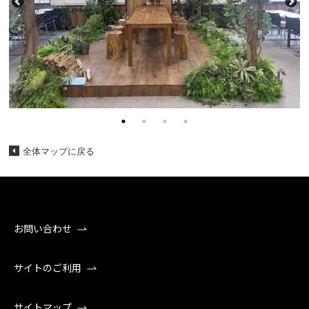
全体マップに戻る
お問い合わせ
サイトのご利用
サイトマップ