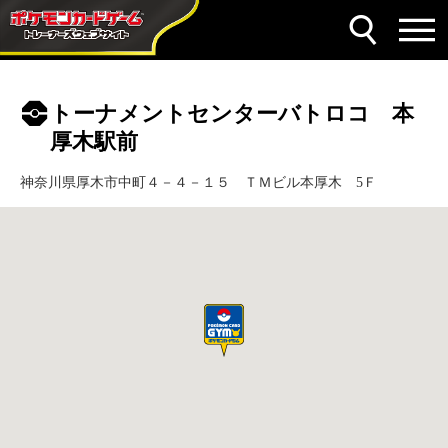
トーナメントセンターバトロコ 本
厚木駅前
神奈川県厚木市中町４－４－１５ ＴＭビル本厚木 5Ｆ