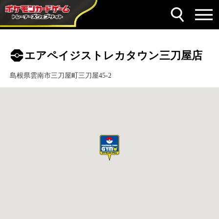
エアペイジストレカタウン三刀屋店
島根県雲南市三刀屋町三刀屋45-2