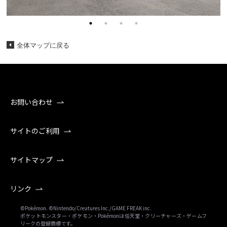
全体マップに戻る
お問い合わせ
サイトのご利用
サイトマップ
リンク
©Pokémon. ©Nintendo/Creatures Inc./GAME FREAK inc.
ポケットモンスター・ポケモン・Pokémonは任天堂・クリーチャーズ・ゲームフ
リークの登録商標です。