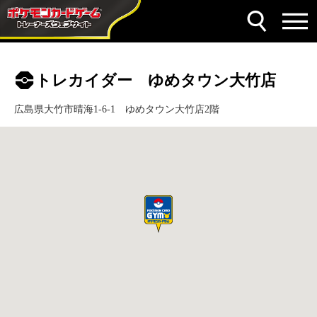
トレカイダー ゆめタウン大竹店
広島県大竹市晴海1-6-1 ゆめタウン大竹店2階