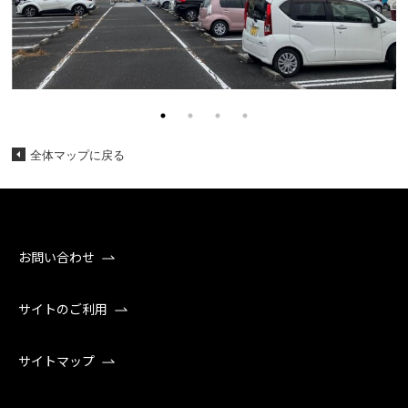
全体マップに戻る
お問い合わせ
サイトのご利用
サイトマップ