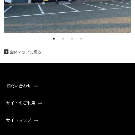
全体マップに戻る
お問い合わせ
サイトのご利用
サイトマップ