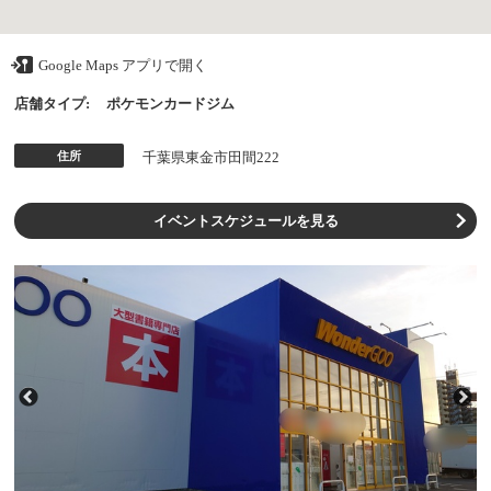
Google Maps アプリで開く
店舗タイプ:
ポケモンカードジム
住所
千葉県東金市田間222
イベントスケジュールを見る