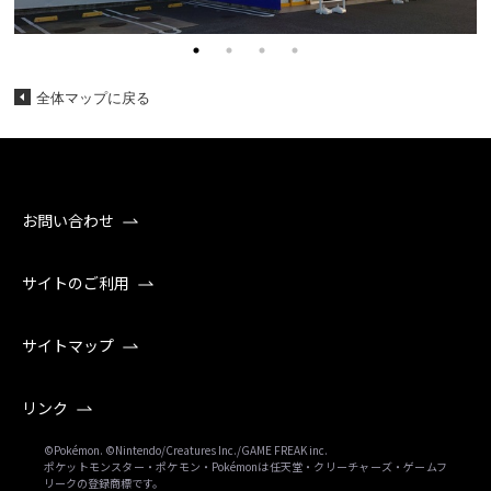
全体マップに戻る
お問い合わせ
サイトのご利用
サイトマップ
リンク
©Pokémon. ©Nintendo/Creatures Inc./GAME FREAK inc.
ポケットモンスター・ポケモン・Pokémonは任天堂・クリーチャーズ・ゲームフ
リークの登録商標です。