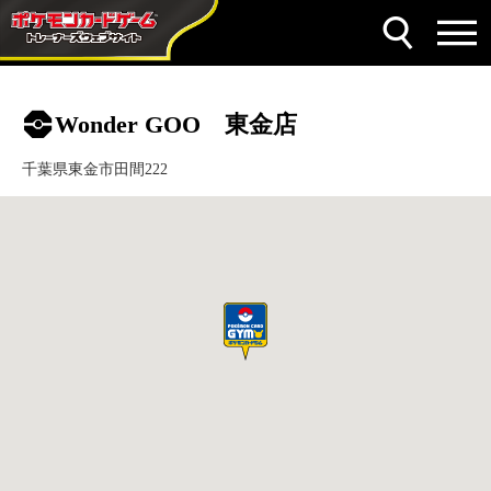
Wonder GOO 東金店
千葉県東金市田間222