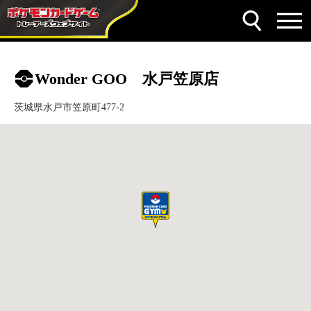
Wonder GOO 水戸笠原店
茨城県水戸市笠原町477-2