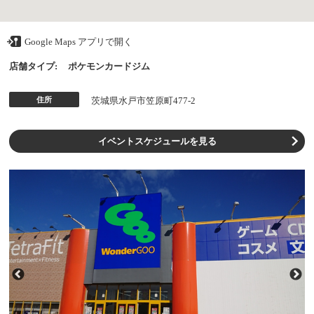
Google Maps アプリで開く
店舗タイプ:
ポケモンカードジム
住所
茨城県水戸市笠原町477-2
イベントスケジュールを見る