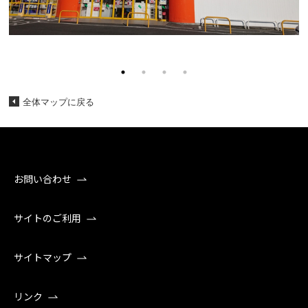
全体マップに戻る
お問い合わせ
サイトのご利用
サイトマップ
リンク