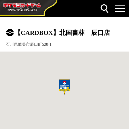
【CARDBOX】北国書林 辰口店
石川県能美市辰口町520-1