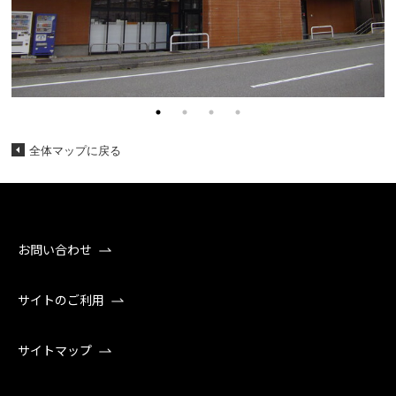
全体マップに戻る
お問い合わせ
サイトのご利用
サイトマップ