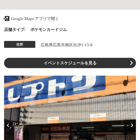
Google Maps アプリで開く
店舗タイプ:
ポケモンカードジム
住所
広島県広島市南区出汐1-15-8
イベントスケジュールを見る