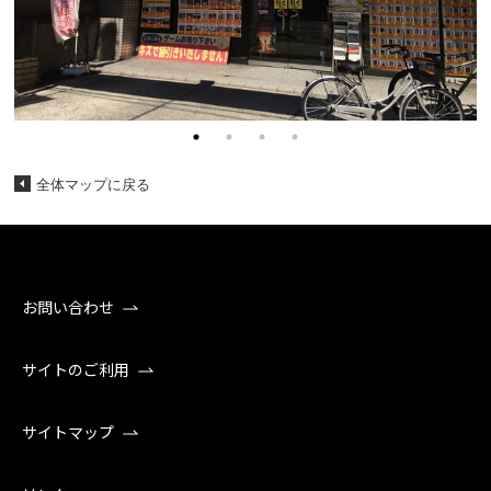
全体マップに戻る
お問い合わせ
サイトのご利用
サイトマップ