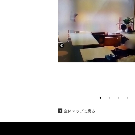
全体マップに戻る