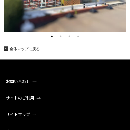
全体マップに戻る
お問い合わせ
サイトのご利用
サイトマップ