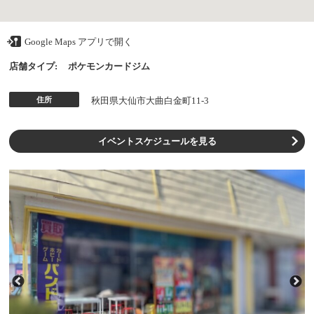
Google Maps アプリで開く
店舗タイプ:
ポケモンカードジム
住所
秋田県大仙市大曲白金町11-3
イベントスケジュールを見る