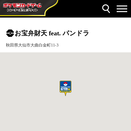
お宝弁財天 feat. パンドラ
秋田県大仙市大曲白金町11-3