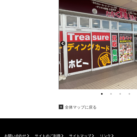
全体マップに戻る
お問い合わせ
サイトのご利用
サイトマップ
リンク